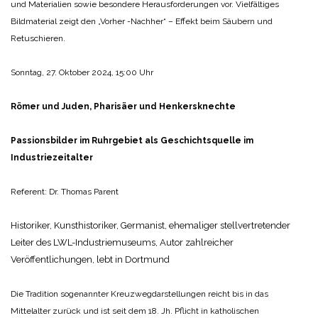
und Materialien sowie besondere Herausforderungen vor. Vielfältiges
Bildmaterial zeigt den „Vorher -Nachher“ – Effekt beim Säubern und
Retuschieren.
Sonntag, 27. Oktober 2024, 15:00 Uhr
Römer und Juden, Pharisäer und Henkersknechte
Passionsbilder im Ruhrgebiet als Geschichtsquelle im
Industriezeitalter
Referent: Dr. Thomas Parent
Historiker, Kunsthistoriker, Germanist, ehemaliger stellvertretender
Leiter des LWL-Industriemuseums, Autor zahlreicher
Veröffentlichungen, lebt in Dortmund
Die Tradition sogenannter Kreuzwegdarstellungen reicht bis in das
Mittelalter zurück und ist seit dem 18. Jh. Pflicht in katholischen