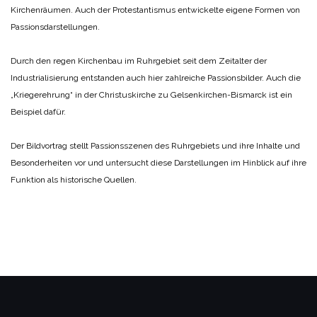
Kirchenräumen. Auch der Protestantismus entwickelte eigene Formen von
Passionsdarstellungen.
Durch den regen Kirchenbau im Ruhrgebiet seit dem Zeitalter der
Industrialisierung entstanden auch hier zahlreiche Passionsbilder. Auch die
„Kriegerehrung“ in der Christuskirche zu Gelsenkirchen-Bismarck ist ein
Beispiel dafür.
Der Bildvortrag stellt Passionsszenen des Ruhrgebiets und ihre Inhalte und
Besonderheiten vor und untersucht diese Darstellungen im Hinblick auf ihre
Funktion als historische Quellen.