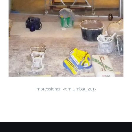
Impressionen vom Umbau 2013