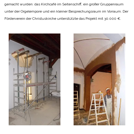
gemacht wurden: das Kirchcafé im Seitenschiff, ein großer Gruppenraum
unter der Orgelempore und ein kleiner Besprechungsraum im Vorraum. Der
Förderverein der Christuskirche unterstützte das Projekt mit 30.000 €.